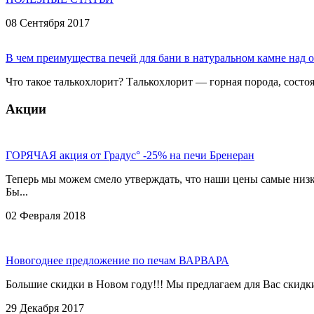
08 Сентября 2017
В чем преимущества печей для бани в натуральном камне над
Что такое талькохлорит? Талькохлорит — горная порода, состоя
Акции
ГОРЯЧАЯ акция от Градус° -25% на печи Бренеран
Теперь мы можем смело утверждать, что наши цены самые низки
Бы...
02 Февраля 2018
Новогоднее предложение по печам ВАРВАРА
Большие скидки в Новом году!!! Мы предлагаем для Вас скидк
29 Декабря 2017