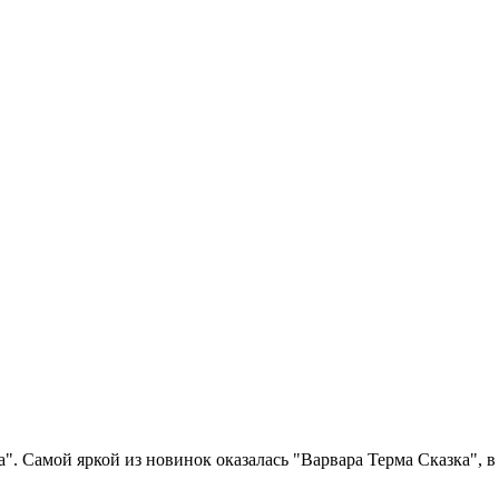
 Самой яркой из новинок оказалась "Варвара Терма Сказка", в 