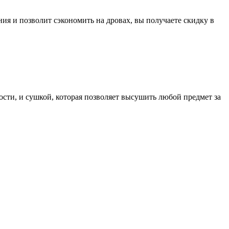
я и позволит сэкономить на дровах, вы получаете скидку в
сти, и сушкой, которая позволяет высушить любой предмет за