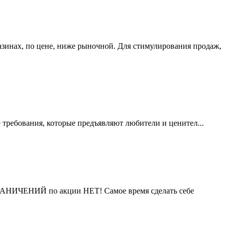
азинах, по цене, ниже рыночной. Для стимулирования продаж,
требования, которые предъявляют любители и ценител...
ГРАНИЧЕНИЙ по акции НЕТ! Самое время сделать себе