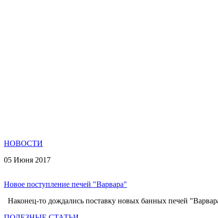
НОВОСТИ
05 Июня 2017
Новое поступление печей "Варвара"
Наконец-то дождались поставку новых банных печей "Варвара".
ПОЛЕЗНЫЕ СТАТЬИ