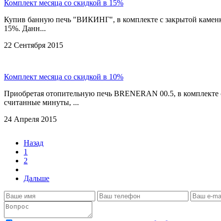
Комплект месяца со скидкой в 15%
Купив банную печь "ВИКИНГ", в комплекте с закрытой каменко
15%. Данн...
22 Сентября 2015
Комплект месяца со скидкой в 10%
Приобретая отопительную печь BRENERAN 00.5, в комплекте с 
считанные минуты, ...
24 Апреля 2015
Назад
1
2
Дальше