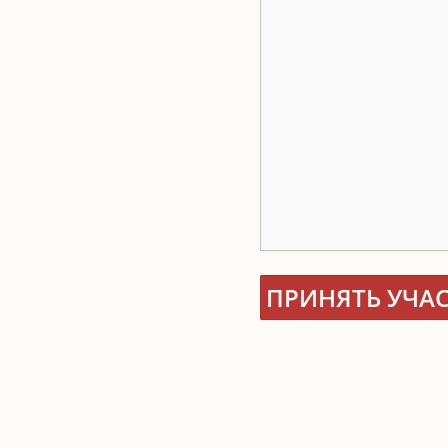
ПРИНЯТЬ УЧА