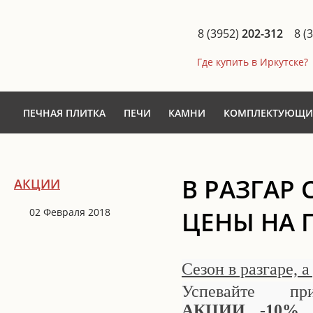
8 (3952)
202-312
8 (
Где купить в Иркутске?
ПЕЧНАЯ ПЛИТКА
ПЕЧИ
КАМНИ
КОМПЛЕКТУЮЩИ
В РАЗГАР 
АКЦИИ
02 Февраля 2018
ЦЕНЫ НА 
Сезон в разгаре, 
Успевайте пр
АКЦИИ -10%
о