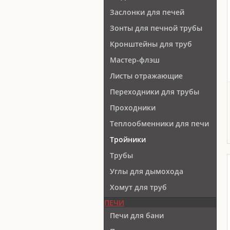
Заслонки для печей
Зонты для печной трубы
Кронштейны для труб
Мастер-флэш
Листы отражающие
Переходники для трубы
Проходники
Теплообменники для печи
Тройники
Трубы
Углы для дымохода
Хомут для труб
ПЕЧИ
Печи для бани