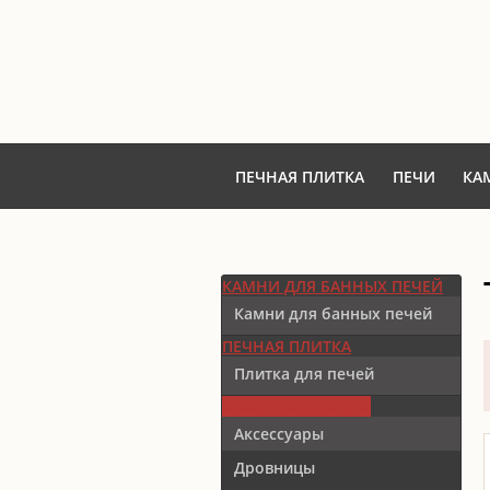
ПЕЧНАЯ ПЛИТКА
ПЕЧИ
КА
КАМНИ ДЛЯ БАННЫХ ПЕЧЕЙ
Камни для банных печей
ПЕЧНАЯ ПЛИТКА
Плитка для печей
КОМПЛЕКТУЮЩИЕ
Аксессуары
Дровницы