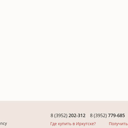
8 (3952)
202-312
8 (3952)
779-685
ency
Где купить в Иркутске?
Получить