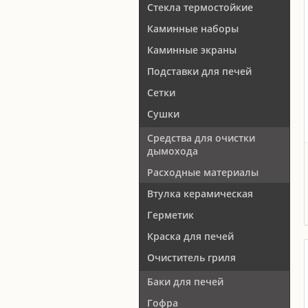
Стекла термостойкие
Каминные наборы
Каминные экраны
Подставки для печей
Сетки
Сушки
Средства для очистки
дымохода
Расходные материалы
Втулка керамическая
Герметик
Краска для печей
Очиститель гриля
Баки для печей
Гофра