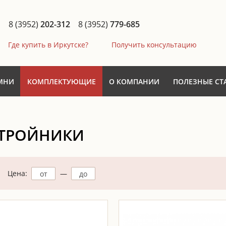
8 (3952)
202-312
8 (3952)
779-685
Где купить в Иркутске?
Получить консультацию
МНИ
КОМПЛЕКТУЮЩИЕ
О КОМПАНИИ
ПОЛЕЗНЫЕ СТ
ТРОЙНИКИ
Цена:
—