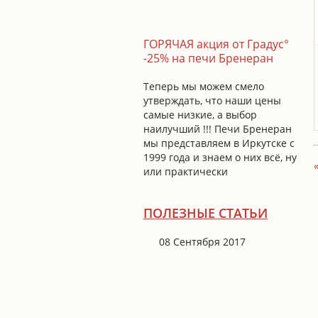
ГОРЯЧАЯ акция от Градус°
-25% на печи Бренеран
Теперь мы можем смело
утверждать, что наши цены
самые низкие, а выбор
наилучший !!! Печи Бренеран
мы представляем в Иркутске с
1999 года и знаем о них всё, ну
или практически
ПОЛЕЗНЫЕ СТАТЬИ
08 Сентября 2017