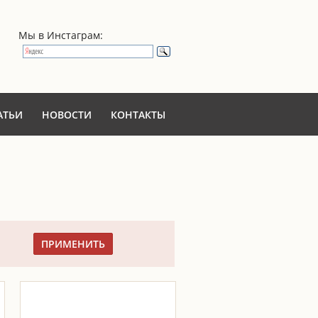
Мы в Инстаграм:
АТЬИ
НОВОСТИ
КОНТАКТЫ