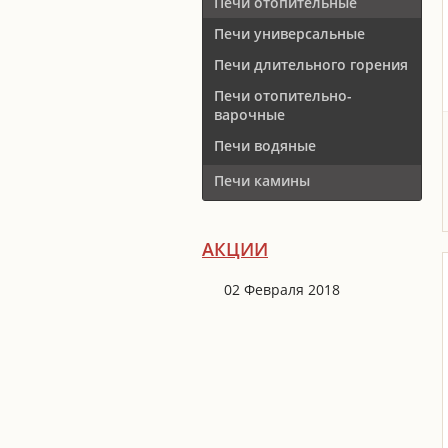
Печи отопительные
Печи универсальные
Печи длительного горения
Печи отопительно-
варочные
Печи водяные
Печи камины
АКЦИИ
02 Февраля 2018