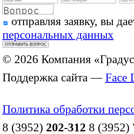
отправляя заявку, вы да
персональных данных
© 2026 Компания «Граду
Поддержка сайта —
Face 
Политика обработки перс
8 (3952)
202-312
8 (3952)