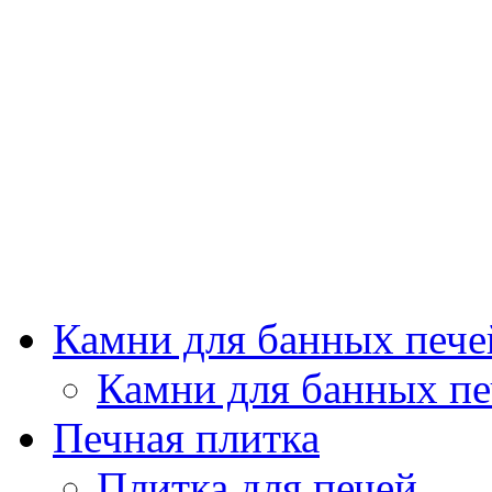
Камни для банных пече
Камни для банных пе
Печная плитка
Плитка для печей