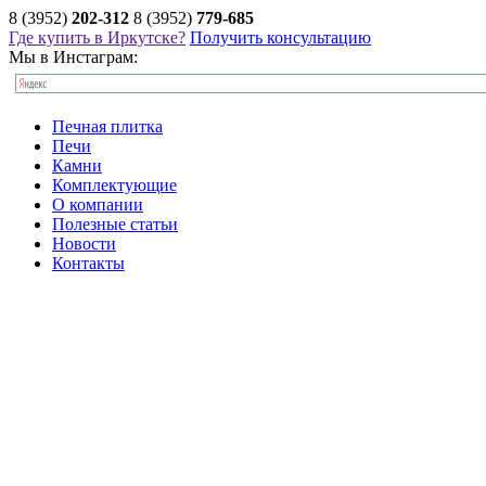
8 (3952)
202-312
8 (3952)
779-685
Где купить в Иркутске?
Получить консультацию
Мы в Инстаграм:
Печная плитка
Печи
Камни
Комплектующие
О компании
Полезные статьи
Новости
Контакты