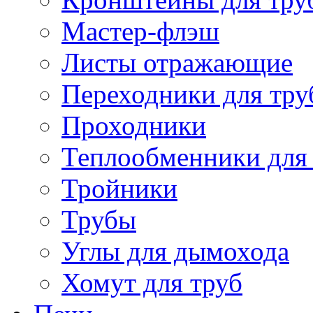
Мастер-флэш
Листы отражающие
Переходники для тр
Проходники
Теплообменники для
Тройники
Трубы
Углы для дымохода
Хомут для труб