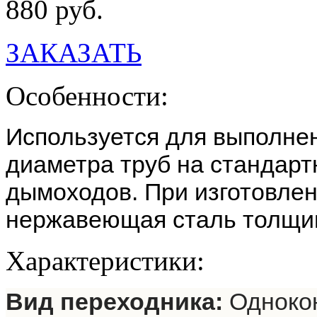
880 руб.
ЗАКАЗАТЬ
Особенности:
Используется для выполнен
диаметра труб на стандар
дымоходов. При изготовлен
нержавеющая сталь толщин
Характеристики:
Вид переходника:
Одноко