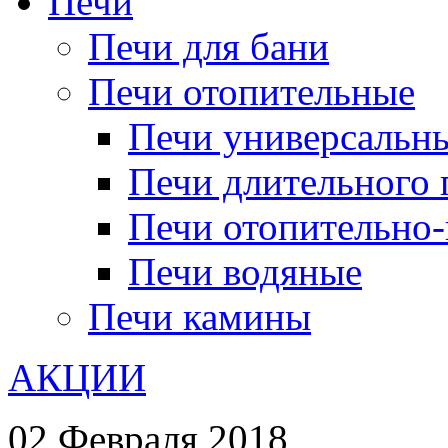
Печи
Печи для бани
Печи отопительные
Печи универсальн
Печи длительного 
Печи отопительно
Печи водяные
Печи камины
АКЦИИ
02 Февраля 2018