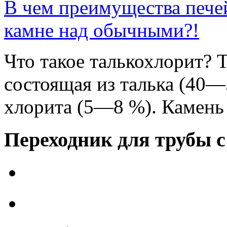
В чем преимущества печей
камне над обычными?!
Что такое талькохлорит? 
состоящая из талька (40—
хлорита (5—8 %). Камень с
Переходник для трубы с