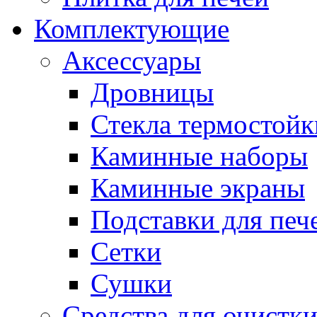
Комплектующие
Аксессуары
Дровницы
Стекла термостойк
Каминные наборы
Каминные экраны
Подставки для печ
Сетки
Сушки
Средства для очистк