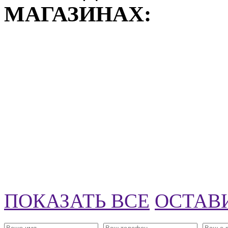
МАГАЗИНАХ:
ПОКАЗАТЬ ВСЕ
ОСТАВ