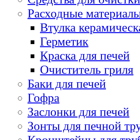
Расходные материал
Втулка керамическ
Герметик
Краска для печей
Очиститель гриля
Баки для печей
Гофра
Заслонки для печей
Зонты для печной тр
Кронштейны для тру