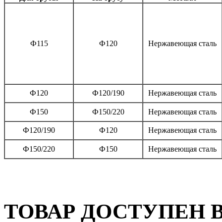
Ф115
Ф120
Нержавеющая сталь
Ф120
Ф120/190
Нержавеющая сталь
Ф150
Ф150/220
Нержавеющая сталь
Ф120/190
Ф120
Нержавеющая сталь
Ф150/220
Ф150
Нержавеющая сталь
ТОВАР ДОСТУПЕН