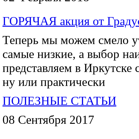
ГОРЯЧАЯ акция от Градус
Теперь мы можем смело у
самые низкие, а выбор на
представляем в Иркутске с
ну или практически
ПОЛЕЗНЫЕ СТАТЬИ
08 Сентября 2017