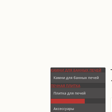
КАМНИ ДЛЯ БАННЫХ ПЕЧЕЙ
Камни для банных печей
ПЕЧНАЯ ПЛИТКА
Плитка для печей
КОМПЛЕКТУЮЩИЕ
Аксессуары