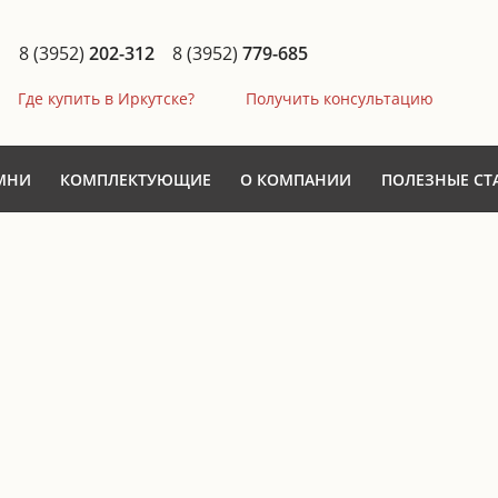
8 (3952)
202-312
8 (3952)
779-685
Где купить в Иркутске?
Получить консультацию
МНИ
КОМПЛЕКТУЮЩИЕ
О КОМПАНИИ
ПОЛЕЗНЫЕ СТ