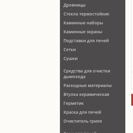
Дровницы
Стекла термостойкие
Каминные наборы
Каминные экраны
Подставки для печей
Сетки
Сушки
Средства для очистки
дымохода
Расходные материалы
Втулка керамическая
Герметик
Краска для печей
Очиститель гриля