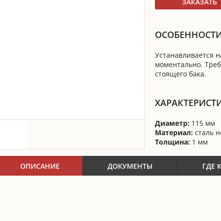
ЗАКАЗАТЬ
ОСОБЕННОСТИ
Устанавливается н
моментально. Тре
стоящего бака.
ХАРАКТЕРИСТ
Диаметр:
115 мм
Материал:
сталь 
Толщина:
1 мм
ОПИСАНИЕ
ДОКУМЕНТЫ
ГДЕ 