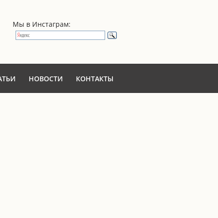
Мы в Инстаграм:
АТЬИ
НОВОСТИ
КОНТАКТЫ