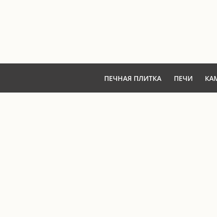
ПЕЧНАЯ ПЛИТКА
ПЕЧИ
КА