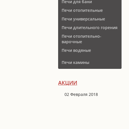
Печи для бани
Печи отопительные
Печи универсальные
Печи длительного горения
Печи отопительно-
варочные
Печи водяные
Печи камины
АКЦИИ
02 Февраля 2018