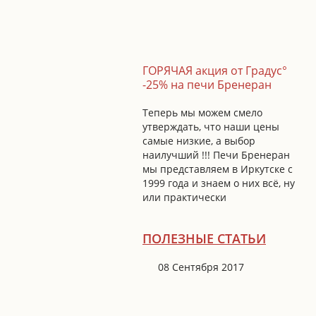
ГОРЯЧАЯ акция от Градус°
-25% на печи Бренеран
Теперь мы можем смело
утверждать, что наши цены
самые низкие, а выбор
наилучший !!! Печи Бренеран
мы представляем в Иркутске с
1999 года и знаем о них всё, ну
или практически
ПОЛЕЗНЫЕ СТАТЬИ
08 Сентября 2017