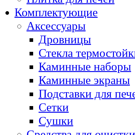
Комплектующие
Аксессуары
Дровницы
Стекла термостойк
Каминные наборы
Каминные экраны
Подставки для печ
Сетки
Сушки
Средства для очистк