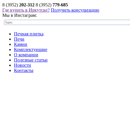
8 (3952)
202-312
8 (3952)
779-685
Где купить в Иркутске?
Получить консультацию
Мы в Инстаграм:
Печная плитка
Печи
Камни
Комплектующие
О компании
Полезные статьи
Новости
Контакты