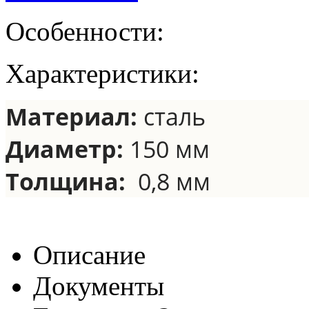
Особенности:
Характеристики:
Материал:
сталь
Диаметр:
150 мм
Толщина:
0,8 мм
Описание
Документы