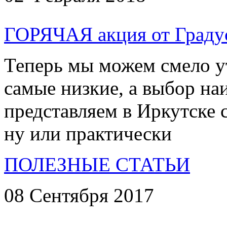
ГОРЯЧАЯ акция от Градус
Теперь мы можем смело у
самые низкие, а выбор на
представляем в Иркутске с
ну или практически
ПОЛЕЗНЫЕ СТАТЬИ
08 Сентября 2017