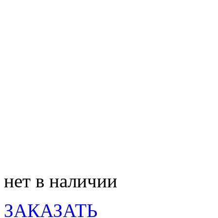
нет в наличии
ЗАКАЗАТЬ