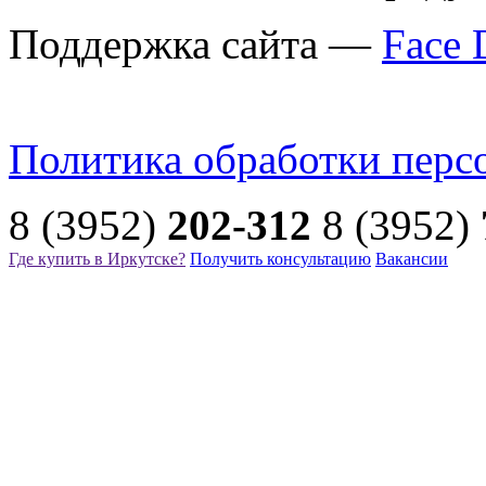
Поддержка сайта —
Face 
Политика обработки перс
8 (3952)
202-312
8 (3952)
Где купить в Иркутске?
Получить консультацию
Вакансии