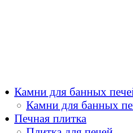
Камни для банных пече
Камни для банных пе
Печная плитка
Плитка для печей