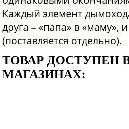
Каждый элемент дымохода 
друга – «папа» в «маму»,
(поставляется отдельно).
ТОВАР ДОСТУПЕН
МАГАЗИНАХ: